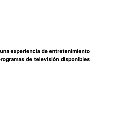
 una experiencia de entretenimiento
programas de televisión disponibles