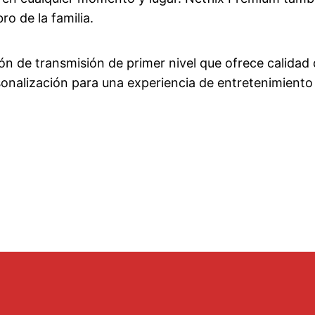
o de la familia.
ón de transmisión de primer nivel que ofrece calida
sonalización para una experiencia de entretenimiento