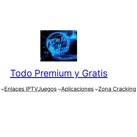
Todo Premium y Gratis
Enlaces IPTV
Juegos
Aplicaciones
Zona Cracking