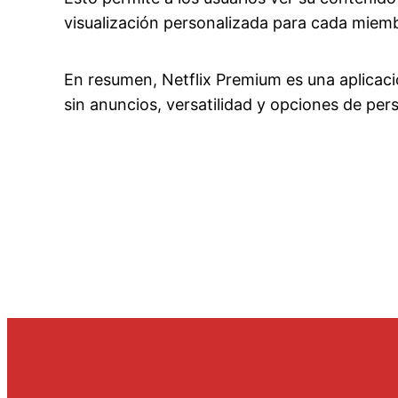
visualización personalizada para cada miembr
En resumen, Netflix Premium es una aplicaci
sin anuncios, versatilidad y opciones de per