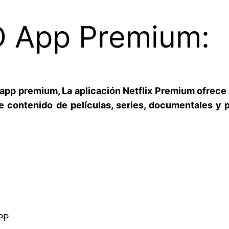
 App Premium:
app premium, La aplicación Netflix Premium ofrece
e contenido de películas, series, documentales y 
PP