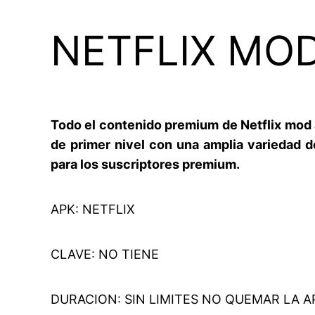
NETFLIX MOD
Todo el contenido premium de Netflix mod 
de primer nivel con una amplia variedad d
para los suscriptores premium.
APK: NETFLIX
CLAVE: NO TIENE
DURACION: SIN LIMITES NO QUEMAR LA A