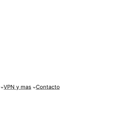
VPN y mas
Contacto