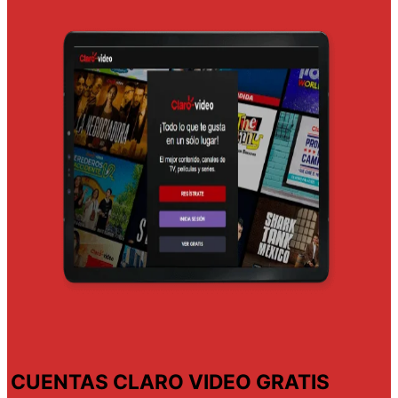
CUENTAS CLARO VIDEO GRATIS