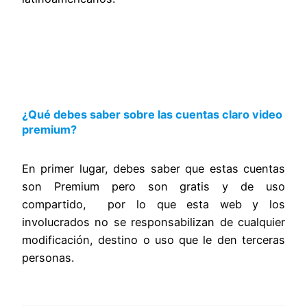
¿Qué debes saber sobre las cuentas claro video
premium?
En primer lugar, debes saber que estas cuentas
son Premium pero son gratis y de uso
compartido, por lo que esta web y los
involucrados no se responsabilizan de cualquier
modificación, destino o uso que le den terceras
personas.