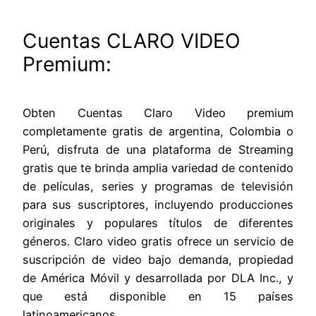
Cuentas CLARO VIDEO
Premium:
Obten Cuentas Claro Video premium
completamente gratis de argentina, Colombia o
Perú, disfruta de una plataforma de Streaming
gratis que te brinda amplia variedad de contenido
de películas, series y programas de televisión
para sus suscriptores, incluyendo producciones
originales y populares títulos de diferentes
géneros. Claro video gratis ofrece un servicio de
suscripción de video bajo demanda, propiedad
de América Móvil y desarrollada por DLA Inc., y
que está disponible en 15 países
latinoamericanos.