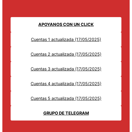
APOYANOS CON UN CLICK
Cuentas 1 actualizada (17/05/2025)
Cuentas 2 actualizada (17/05/2025)
Cuentas 3 actualizada (17/05/2025)
Cuentas 4 actualizada (17/05/2025)
Cuentas 5 actualizada (17/05/2025)
GRUPO DE TELEGRAM