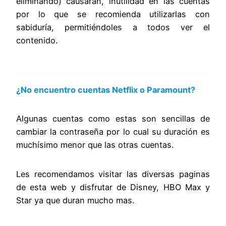
eliminando) causaran, inutilidad en las cuentas
por lo que se recomienda utilizarlas con
sabiduría, permitiéndoles a todos ver el
contenido.
¿No encuentro cuentas Netflix o Paramount?
Algunas cuentas como estas son sencillas de
cambiar la contraseña por lo cual su duración es
muchísimo menor que las otras cuentas.
Les recomendamos visitar las diversas paginas
de esta web y disfrutar de Disney, HBO Max y
Star ya que duran mucho mas.