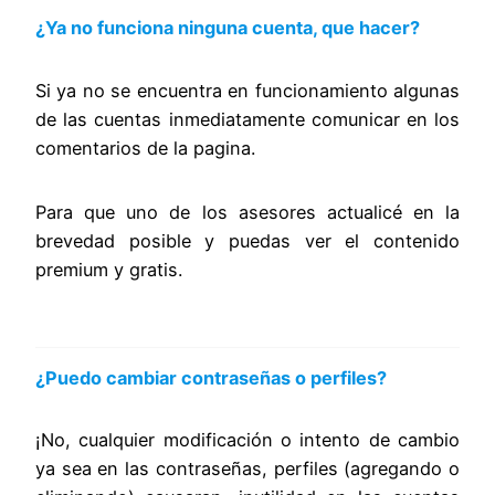
¿Ya no funciona ninguna cuenta, que hacer?
Si ya no se encuentra en funcionamiento algunas
de las cuentas inmediatamente comunicar en los
comentarios de la pagina.
Para que uno de los asesores actualicé en la
brevedad posible y puedas ver el contenido
premium y gratis.
¿Puedo cambiar contraseñas o perfiles?
¡No, cualquier modificación o intento de cambio
ya sea en las contraseñas, perfiles (agregando o