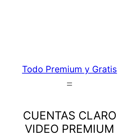
Todo Premium y Gratis
CUENTAS CLARO
VIDEO PREMIUM