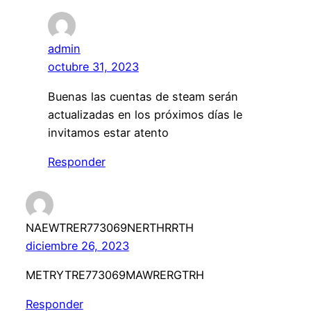
admin
octubre 31, 2023
Buenas las cuentas de steam serán
actualizadas en los próximos días le
invitamos estar atento
Responder
NAEWTRER773069NERTHRRTH
diciembre 26, 2023
METRYTRE773069MAWRERGTRH
Responder