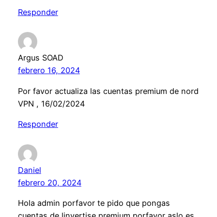
Responder
Argus SOAD
febrero 16, 2024
Por favor actualiza las cuentas premium de nord
VPN , 16/02/2024
Responder
Daniel
febrero 20, 2024
Hola admin porfavor te pido que pongas
cuentas de linvertise premium porfavor aslo es