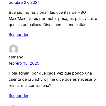
octubre 27, 2024
Buenas, no funcionan las cuentas de HBO
Max/Max. No es por meter prisa, es por avisarte
que las actualices. Disculpen las molestias.
Responder
Mariano
febrero 15, 2025
Hola admin, por que cada vez que pongo una
cuenta de crunchyroll me dice que es necesario
reiniciar la contraseña?
Responder