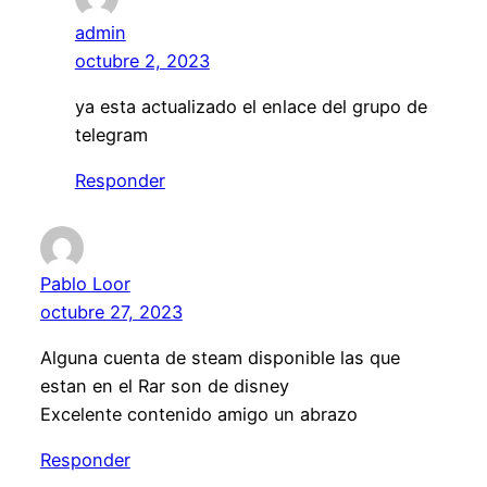
admin
octubre 2, 2023
ya esta actualizado el enlace del grupo de
telegram
Responder
Pablo Loor
octubre 27, 2023
Alguna cuenta de steam disponible las que
estan en el Rar son de disney
Excelente contenido amigo un abrazo
Responder