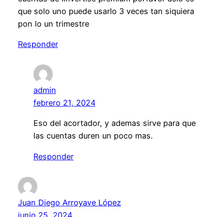
que solo uno puede usarlo 3 veces tan siquiera
pon lo un trimestre
Responder
admin
febrero 21, 2024
Eso del acortador, y ademas sirve para que
las cuentas duren un poco mas.
Responder
Juan Diego Arroyave López
junio 25, 2024