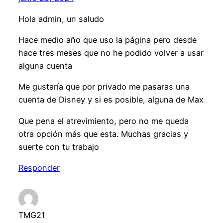
Hola admin, un saludo
Hace medio año que uso la página pero desde
hace tres meses que no he podido volver a usar
alguna cuenta
Me gustaría que por privado me pasaras una
cuenta de Disney y si es posible, alguna de Max
Que pena el atrevimiento, pero no me queda
otra opción más que esta. Muchas gracias y
suerte con tu trabajo
Responder
TMG21