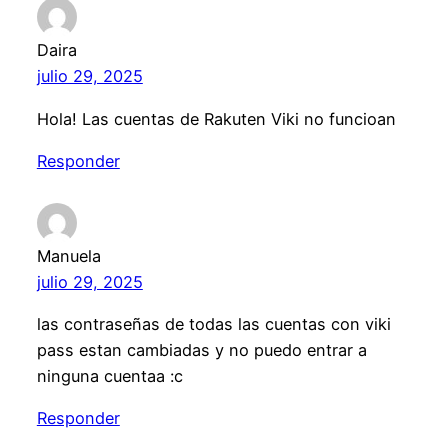
Daira
julio 29, 2025
Hola! Las cuentas de Rakuten Viki no funcioan
Responder
Manuela
julio 29, 2025
las contraseñas de todas las cuentas con viki
pass estan cambiadas y no puedo entrar a
ninguna cuentaa :c
Responder