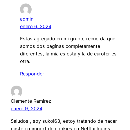
admin
enero 6, 2024
Estas agregado en mi grupo, recuerda que
somos dos paginas completamente
diferentes, la mia es esta y la de eurofer es
otra.
Responder
Clemente Ramirez
enero 9, 2024
Saludos , soy sukoi63, estoy tratando de hacer
paste en import de cookies en Netflix logins.