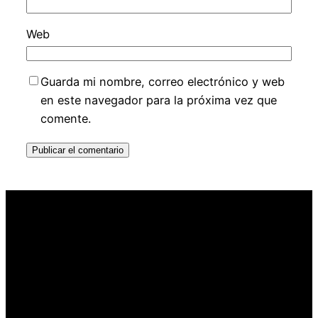
Web
Guarda mi nombre, correo electrónico y web
en este navegador para la próxima vez que
comente.