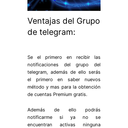
Ventajas del Grupo
de telegram:
Se el primero en recibir las
notificaciones del grupo del
telegram, además de ello serás
el primero en saber nuevos
método y mas para la obtención
de cuentas Premium gratis.
Además de ello podrás
notificarme si ya no se
encuentran activas ninguna