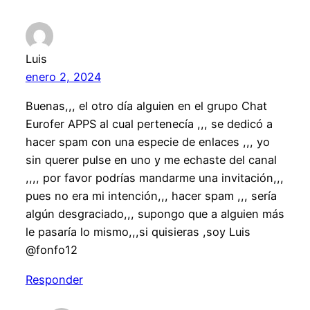
Luis
enero 2, 2024
Buenas,,, el otro día alguien en el grupo Chat
Eurofer APPS al cual pertenecía ,,, se dedicó a
hacer spam con una especie de enlaces ,,, yo
sin querer pulse en uno y me echaste del canal
,,,, por favor podrías mandarme una invitación,,,
pues no era mi intención,,, hacer spam ,,, sería
algún desgraciado,,, supongo que a alguien más
le pasaría lo mismo,,,si quisieras ,soy Luis
@fonfo12
Responder