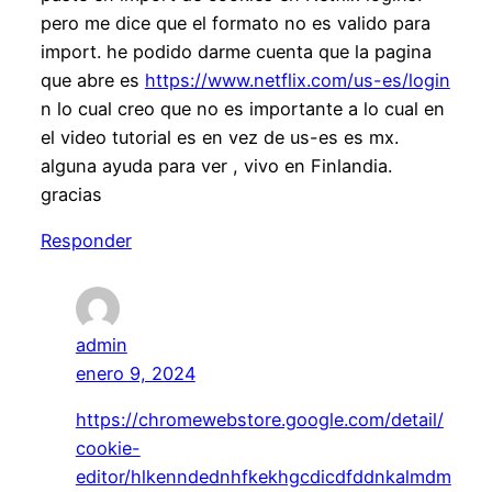
pero me dice que el formato no es valido para
import. he podido darme cuenta que la pagina
que abre es
https://www.netflix.com/us-es/login
n lo cual creo que no es importante a lo cual en
el video tutorial es en vez de us-es es mx.
alguna ayuda para ver , vivo en Finlandia.
gracias
Responder
admin
enero 9, 2024
https://chromewebstore.google.com/detail/
cookie-
editor/hlkenndednhfkekhgcdicdfddnkalmdm