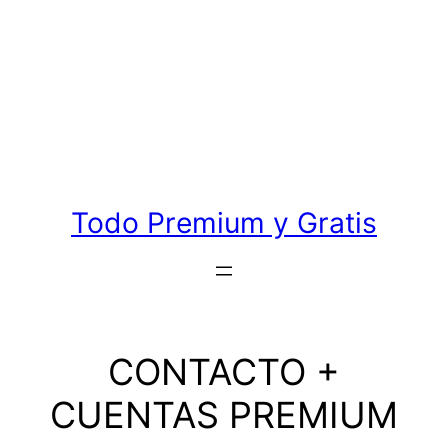
Todo Premium y Gratis
CONTACTO +
CUENTAS PREMIUM