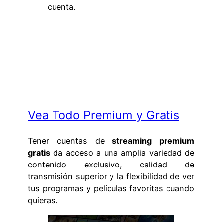
cuenta.
Vea Todo Premium y Gratis
Tener cuentas de
streaming premium
gratis
da acceso a una amplia variedad de
contenido exclusivo, calidad de
transmisión superior y la flexibilidad de ver
tus programas y películas favoritas cuando
quieras.