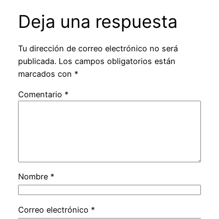
Deja una respuesta
Tu dirección de correo electrónico no será
publicada.
Los campos obligatorios están
marcados con
*
Comentario
*
Nombre
*
Correo electrónico
*