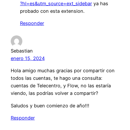
?hl=es&utm_source=ext_sidebar
ya has
probado con esta extension.
Responder
Sebastian
enero 15, 2024
Hola amigo muchas gracias por compartir con
todos las cuentas, te hago una consulta:
cuentas de Telecentro, y Flow, no las estaría
viendo, las podrías volver a compartir?
Saludos y buen comienzo de año!!!
Responder