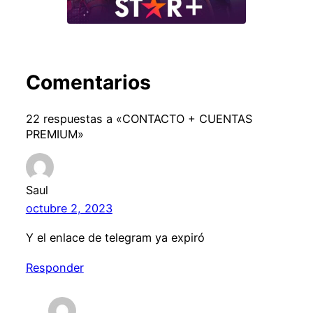
Comentarios
22 respuestas a «CONTACTO + CUENTAS
PREMIUM»
Saul
octubre 2, 2023
Y el enlace de telegram ya expiró
Responder