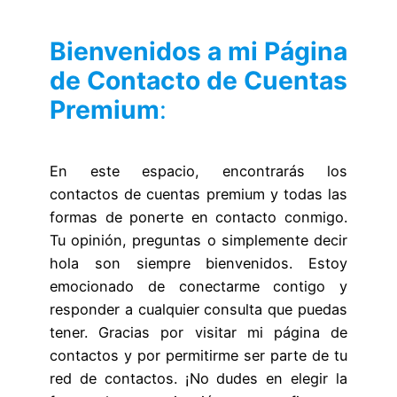
Bienvenidos a mi Página
de Contacto de Cuentas
Premium
:
En este espacio, encontrarás los
contactos de cuentas premium y todas las
formas de ponerte en contacto conmigo.
Tu opinión, preguntas o simplemente decir
hola son siempre bienvenidos. Estoy
emocionado de conectarme contigo y
responder a cualquier consulta que puedas
tener. Gracias por visitar mi página de
contactos y por permitirme ser parte de tu
red de contactos. ¡No dudes en elegir la