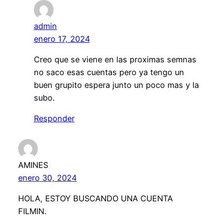
admin
enero 17, 2024
Creo que se viene en las proximas semnas
no saco esas cuentas pero ya tengo un
buen grupito espera junto un poco mas y la
subo.
Responder
AMINES
enero 30, 2024
HOLA, ESTOY BUSCANDO UNA CUENTA
FILMIN.