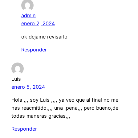
admin
enero 2, 2024
ok dejame revisarlo
Responder
Luis
enero 5, 2024
Hola ,,, soy Luis ,,,, ya veo que al final no me
has reacmitido,,,, una ,pena,,, pero bueno,de
todas maneras gracias,,,
Responder