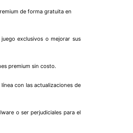
remium de forma gratuita en
juego exclusivos o mejorar sus
nes premium sin costo.
ínea con las actualizaciones de
are o ser perjudiciales para el