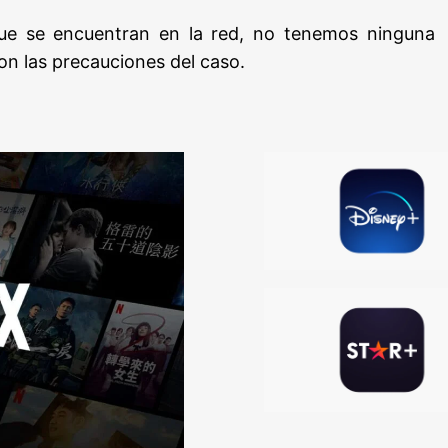
e se encuentran en la red, no tenemos ninguna
on las precauciones del caso.