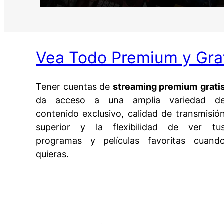
Vea Todo Premium y Gra
Tener cuentas de
streaming premium
grati
da acceso a una amplia variedad d
contenido exclusivo, calidad de transmisió
superior y la flexibilidad de ver tu
programas y películas favoritas cuand
quieras.