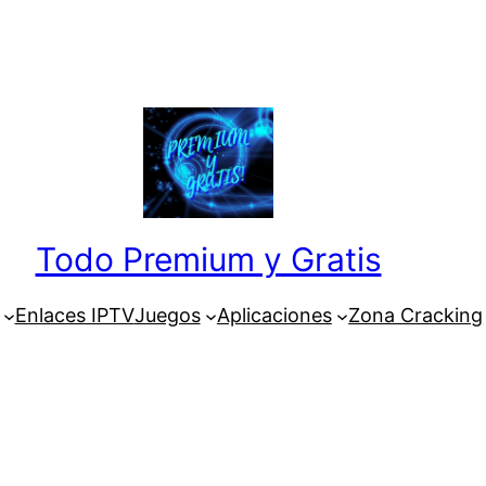
Todo Premium y Gratis
Enlaces IPTV
Juegos
Aplicaciones
Zona Cracking