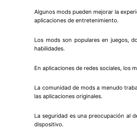
Algunos mods pueden mejorar la experi
aplicaciones de entretenimiento.
Los mods son populares en juegos, do
habilidades.
En aplicaciones de redes sociales, los
La comunidad de mods a menudo trabaja
las aplicaciones originales.
La seguridad es una preocupación al d
dispositivo.