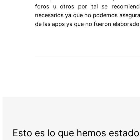
foros u otros por tal se recomiend
necesarios ya que no podemos asegura
de las apps ya que no fueron elaborado
Esto es lo que hemos estado 