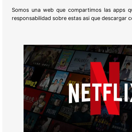
Somos una web que compartimos las apps qu
responsabilidad sobre estas asi que descargar c