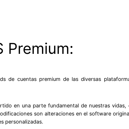
 Premium:
ds de cuentas premium de las diversas plataform
ertido en una parte fundamental de nuestras vidas,
dificaciones son alteraciones en el software origina
es personalizadas.