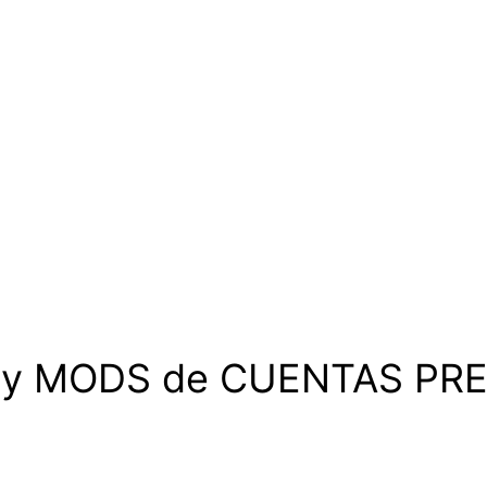
 y MODS de CUENTAS PR