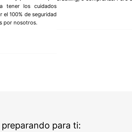
a tener los cuidados
r el 100% de seguridad
s por nosotros.
preparando para ti: