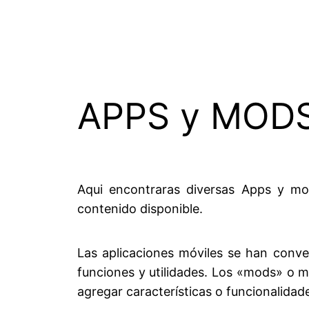
APPS y MODS
Aqui encontraras diversas Apps y mo
contenido disponible.
Las aplicaciones móviles se han conv
funciones y utilidades. Los «mods» o mo
agregar características o funcionalidad