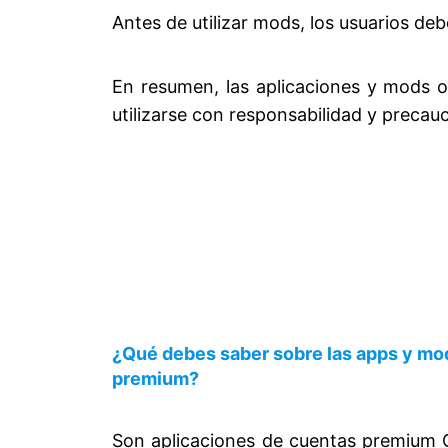
Antes de utilizar mods, los usuarios deb
En resumen, las aplicaciones y mods of
utilizarse con responsabilidad y precauc
¿Qué debes saber sobre las apps y mo
premium?
Son aplicaciones de cuentas premium G