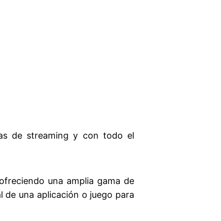
as de streaming y con todo el
 ofreciendo una amplia gama de
l de una aplicación o juego para