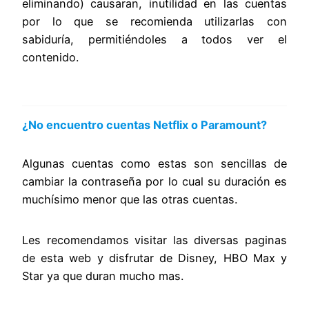
eliminando) causaran, inutilidad en las cuentas
por lo que se recomienda utilizarlas con
sabiduría, permitiéndoles a todos ver el
contenido.
¿No encuentro cuentas Netflix o Paramount?
Algunas cuentas como estas son sencillas de
cambiar la contraseña por lo cual su duración es
muchísimo menor que las otras cuentas.
Les recomendamos visitar las diversas paginas
de esta web y disfrutar de Disney, HBO Max y
Star ya que duran mucho mas.