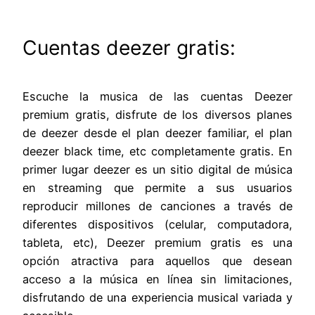
Cuentas deezer gratis:
Escuche la musica de las cuentas Deezer
premium gratis, disfrute de los diversos planes
de deezer desde el plan deezer familiar, el plan
deezer black time, etc completamente gratis. En
primer lugar deezer es un sitio digital de música
en streaming que permite a sus usuarios
reproducir millones de canciones a través de
diferentes dispositivos (celular, computadora,
tableta, etc), Deezer premium gratis es una
opción atractiva para aquellos que desean
acceso a la música en línea sin limitaciones,
disfrutando de una experiencia musical variada y