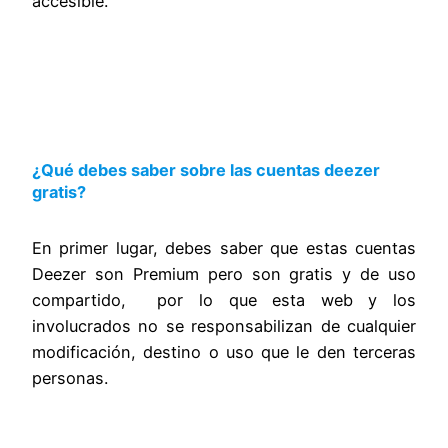
accesible.
¿Qué debes saber sobre las cuentas deezer
gratis?
En primer lugar, debes saber que estas cuentas
Deezer son Premium pero son gratis y de uso
compartido, por lo que esta web y los
involucrados no se responsabilizan de cualquier
modificación, destino o uso que le den terceras
personas.