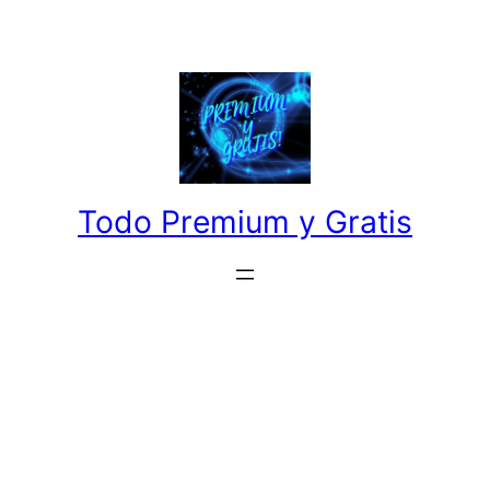
Saltar
al
contenido
Todo Premium y Gratis