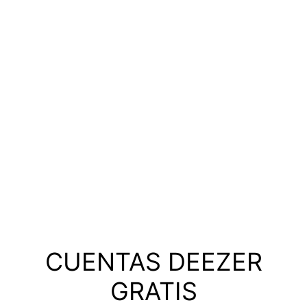
CUENTAS DEEZER
GRATIS