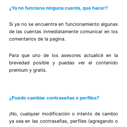
¿Ya no funciona ninguna cuenta, que hacer?
Si ya no se encuentra en funcionamiento algunas
de las cuentas inmediatamente comunicar en los
comentarios de la pagina.
Para que uno de los asesores actualicé en la
brevedad posible y puedas ver el contenido
premium y gratis.
¿Puedo cambiar contraseñas o perfiles?
¡No, cualquier modificación o intento de cambio
ya sea en las contraseñas, perfiles (agregando o