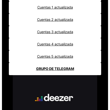
Cuentas 1 actualizada
Cuentas 2 actualizada
Cuentas 3 actualizada
Cuentas 4 actualizada
Cuentas 5 actualizada
GRUPO DE TELEGRAM