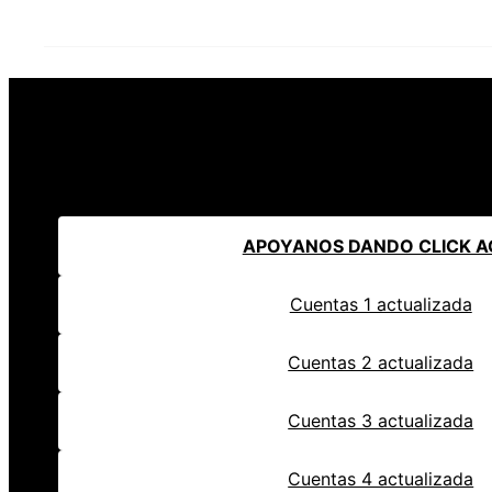
APOYANOS DANDO CLICK A
Cuentas 1 actualizada
Cuentas 2 actualizada
Cuentas 3 actualizada
Cuentas 4 actualizada