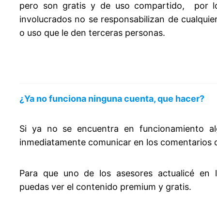
pero son gratis y de uso compartido, por l
involucrados no se responsabilizan de cualquie
o uso que le den terceras personas.
¿Ya no funciona ninguna cuenta, que hacer?
Si ya no se encuentra en funcionamiento al
inmediatamente comunicar en los comentarios d
Para que uno de los asesores actualicé en 
puedas ver el contenido premium y gratis.