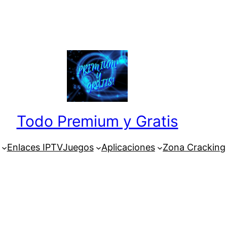
Todo Premium y Gratis
Enlaces IPTV
Juegos
Aplicaciones
Zona Cracking