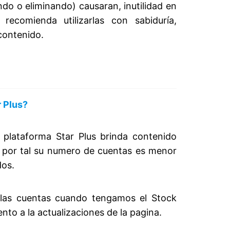
ndo o eliminando) causaran, inutilidad en
recomienda utilizarlas con sabiduría,
contenido.
 Plus?
plataforma Star Plus brinda contenido
, por tal su numero de cuentas es menor
dos.
las cuentas cuando tengamos el Stock
ento a la actualizaciones de la pagina.