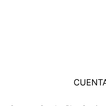
CUENTA