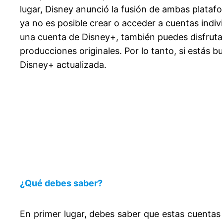
lugar, Disney anunció la fusión de ambas plata
ya no es posible crear o acceder a cuentas indiv
una cuenta de Disney+, también puedes disfruta
producciones originales. Por lo tanto, si estás
Disney+ actualizada.
¿Qué debes saber?
En primer lugar, debes saber que estas cuentas