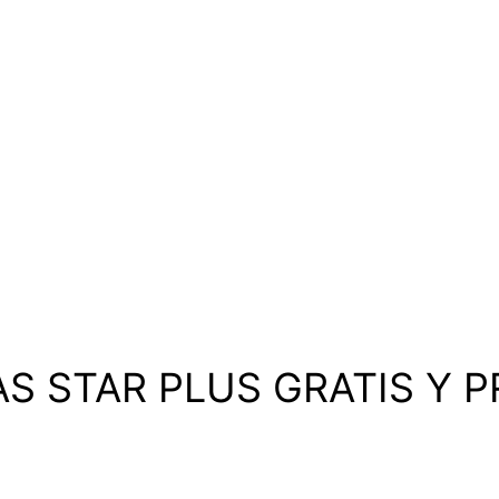
S STAR PLUS GRATIS Y 