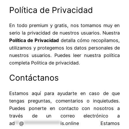
Política de Privacidad
En todo premium y gratis, nos tomamos muy en
serio la privacidad de nuestros usuarios. Nuestra
Política de Privacidad
detalla cómo recopilamos,
utilizamos y protegemos los datos personales de
nuestros usuarios. Puedes leer nuestra política
completa Politica de privacidad.
Contáctanos
Estamos aquí para ayudarte en caso de que
tengas preguntas, comentarios o inquietudes.
Puedes ponerte en contacto con nosotros a
través de un correo electrónico a
ad
**
@
****************
is.online
Estamos