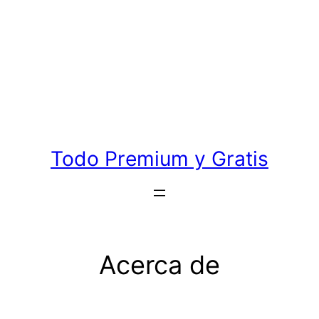
Todo Premium y Gratis
Acerca de