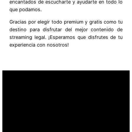
encantados de escucharte y ayudarte en todo lo
que podamos.
Gracias por elegir todo premium y gratis como tu
destino para disfrutar del mejor contenido de
streaming legal. ¡Esperamos que disfrutes de tu
experiencia con nosotros!