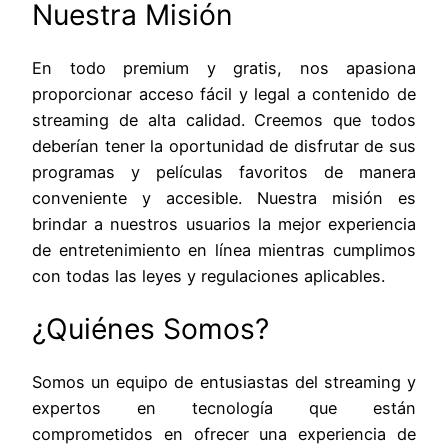
Nuestra Misión
En todo premium y gratis, nos apasiona
proporcionar acceso fácil y legal a contenido de
streaming de alta calidad. Creemos que todos
deberían tener la oportunidad de disfrutar de sus
programas y películas favoritos de manera
conveniente y accesible. Nuestra misión es
brindar a nuestros usuarios la mejor experiencia
de entretenimiento en línea mientras cumplimos
con todas las leyes y regulaciones aplicables.
¿Quiénes Somos?
Somos un equipo de entusiastas del streaming y
expertos en tecnología que están
comprometidos en ofrecer una experiencia de