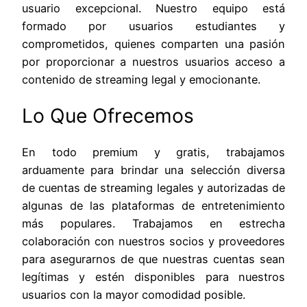
usuario excepcional. Nuestro equipo está
formado por usuarios estudiantes y
comprometidos, quienes comparten una pasión
por proporcionar a nuestros usuarios acceso a
contenido de streaming legal y emocionante.
Lo Que Ofrecemos
En todo premium y gratis, trabajamos
arduamente para brindar una selección diversa
de cuentas de streaming legales y autorizadas de
algunas de las plataformas de entretenimiento
más populares. Trabajamos en estrecha
colaboración con nuestros socios y proveedores
para asegurarnos de que nuestras cuentas sean
legítimas y estén disponibles para nuestros
usuarios con la mayor comodidad posible.