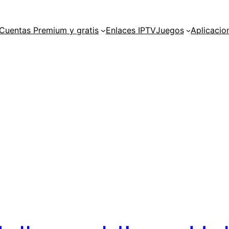
Cuentas Premium y gratis
Enlaces IPTV
Juegos
Aplicacio