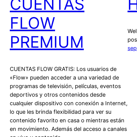
CUENTAS
H
FLOW
Wel
PREMIUM
post
sep
CUENTAS FLOW GRATIS: Los usuarios de
«Flow» pueden acceder a una variedad de
programas de televisión, películas, eventos
deportivos y otros contenidos desde
cualquier dispositivo con conexión a Internet,
lo que les brinda flexibilidad para ver su
contenido favorito en casa o mientras están
en movimiento. Además del acceso a canales